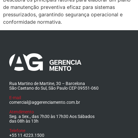
de manutenção preventiva eficaz para sistemas
pressurizados, garantindo segurança operacional e
conformidade normativa.
Rua Martino de Martine, 30 – Barcelona
São Caetano do Sul, São Paulo CEP 09551-060
E-mail
comercial@aggerenciamento.com.br
Atendimento
Seg. a Sex., das 7h30 às 17h30 Aos Sábados
das 08h às 13h
Telefone
+55 11 4223.1500