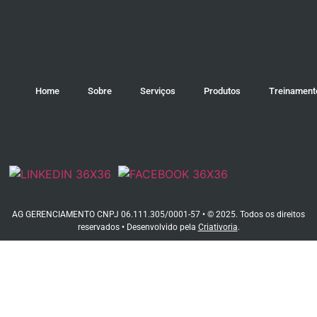
Home
Sobre
Serviços
Produtos
Treinament
AG GERENCIAMENTO CNPJ 06.111.305/0001-57 • © 2025. Todos os direitos
reservados • Desenvolvido pela
Criativoria
.