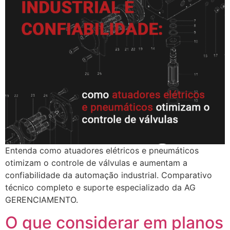
Entenda como atuadores elétricos e pneumáticos
otimizam o controle de válvulas e aumentam a
confiabilidade da automação industrial. Comparativo
técnico completo e suporte especializado da AG
GERENCIAMENTO.
O que considerar em planos