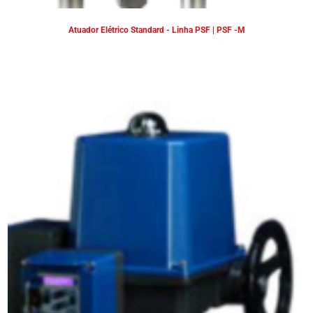
Atuador Elétrico Standard - Linha PSF | PSF -M