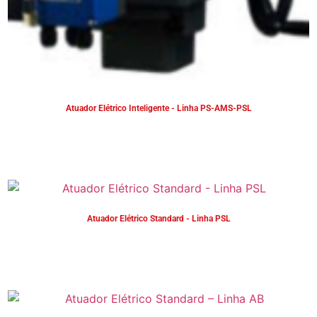
Atuador Elétrico Inteligente - Linha PS-AMS-PSL
Atuador Elétrico Standard - Linha PSL