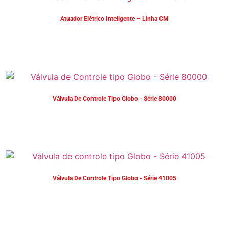
Atuador Elétrico Inteligente – Linha CM
Válvula De Controle Tipo Globo - Série 80000
Válvula De Controle Tipo Globo - Série 41005