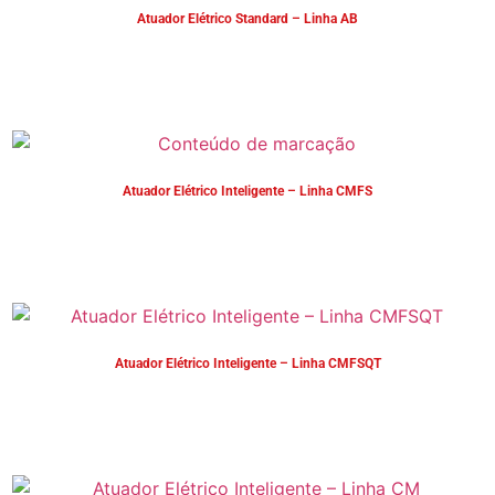
Atuador Elétrico Standard – Linha AB
Atuador Elétrico Inteligente – Linha CMFS
Atuador Elétrico Inteligente – Linha CMFSQT