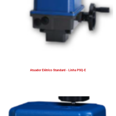
Atuador Elétrico Standard - Linha PSQ-E