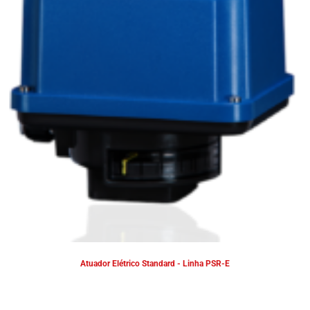
Atuador Elétrico Standard - Linha PSR-E