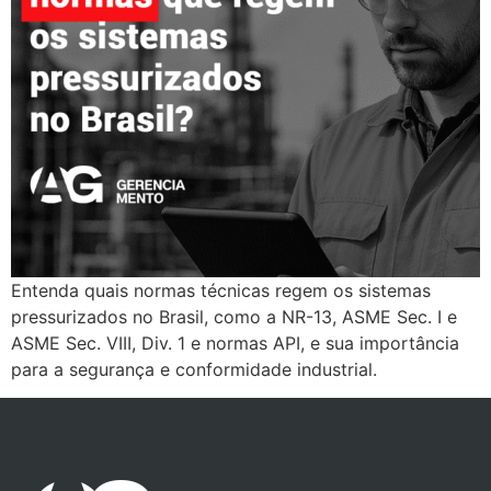
Entenda quais normas técnicas regem os sistemas
pressurizados no Brasil, como a NR-13, ASME Sec. I e
ASME Sec. VIII, Div. 1 e normas API, e sua importância
para a segurança e conformidade industrial.