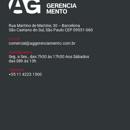
Rua Martino de Martine, 30 – Barcelona
São Caetano do Sul, São Paulo CEP 09551-060
E-mail
comercial@aggerenciamento.com.br
Atendimento
Seg. a Sex., das 7h30 às 17h30 Aos Sábados
das 08h às 13h
Telefone
+55 11 4223.1500