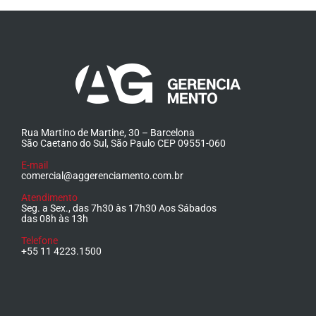
Rua Martino de Martine, 30 – Barcelona
São Caetano do Sul, São Paulo CEP 09551-060
E-mail
comercial@aggerenciamento.com.br
Atendimento
Seg. a Sex., das 7h30 às 17h30 Aos Sábados
das 08h às 13h
Telefone
+55 11 4223.1500