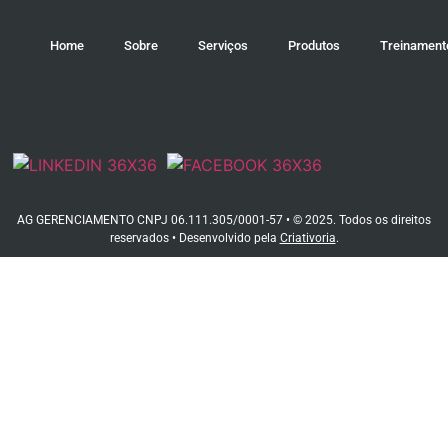
Home
Sobre
Serviços
Produtos
Treinament
AG GERENCIAMENTO CNPJ 06.111.305/0001-57 • © 2025. Todos os direitos
reservados • Desenvolvido pela
Criativoria
.