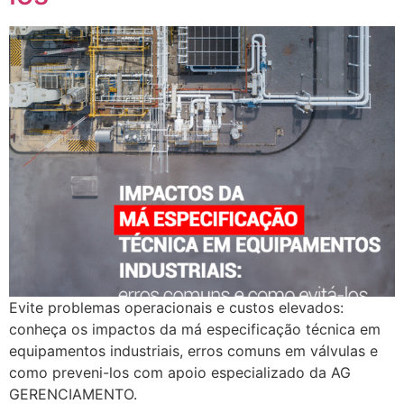
Evite problemas operacionais e custos elevados:
conheça os impactos da má especificação técnica em
equipamentos industriais, erros comuns em válvulas e
como preveni-los com apoio especializado da AG
GERENCIAMENTO.