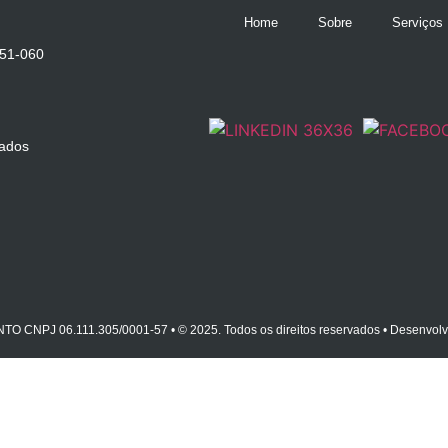
Home
Sobre
Serviços
551-060
bados
CNPJ 06.111.305/0001-57 • © 2025. Todos os direitos reservados • Desenvolv