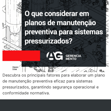
Descubra os principais fatores para elaborar um plano
de manutenção preventiva eficaz para sistemas
pressurizados, garantindo segurança operacional e
conformidade normativa.