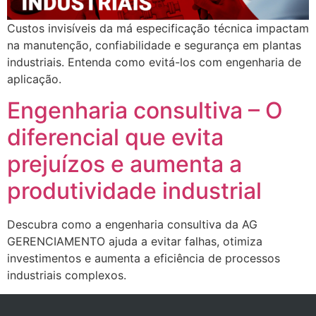
Custos invisíveis da má especificação técnica impactam
na manutenção, confiabilidade e segurança em plantas
industriais. Entenda como evitá-los com engenharia de
aplicação.
Engenharia consultiva – O
diferencial que evita
prejuízos e aumenta a
produtividade industrial
Descubra como a engenharia consultiva da AG
GERENCIAMENTO ajuda a evitar falhas, otimiza
investimentos e aumenta a eficiência de processos
industriais complexos.