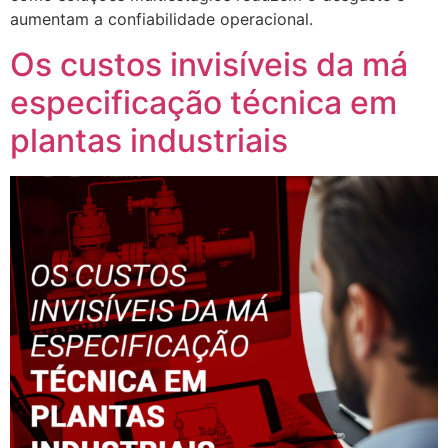
aumentam a confiabilidade operacional.
Os custos invisíveis da má
especificação técnica em
plantas industriais