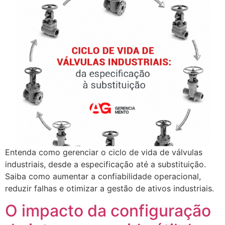
Entenda como gerenciar o ciclo de vida de válvulas
industriais, desde a especificação até a substituição.
Saiba como aumentar a confiabilidade operacional,
reduzir falhas e otimizar a gestão de ativos industriais.
O impacto da configuração