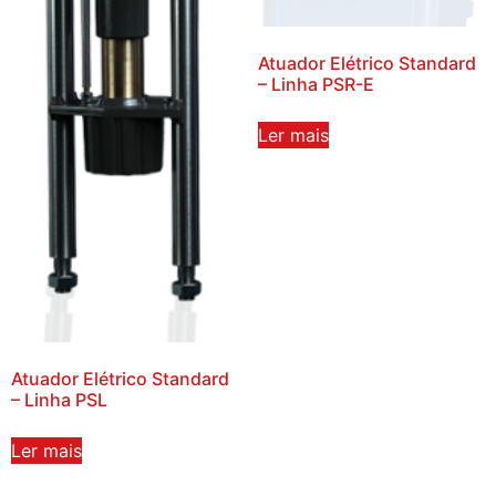
Atuador Elétrico Standard
– Linha PSR-E
Ler mais
Atuador Elétrico Standard
– Linha PSL
Ler mais