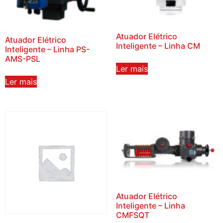
Atuador Elétrico
Atuador Elétrico
Inteligente – Linha CM
Inteligente – Linha PS-
AMS-PSL
Ler mais
Ler mais
Atuador Elétrico
Inteligente – Linha
CMFSQT