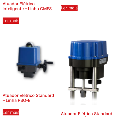
Atuador Elétrico
Ler mais
Inteligente – Linha CMFS
Ler mais
Atuador Elétrico Standard
– Linha PSQ-E
Ler mais
Atuador Elétrico Standard