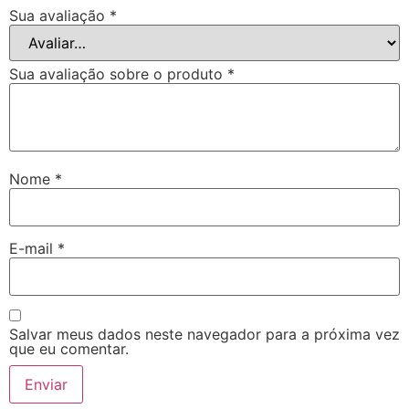
Sua avaliação
*
Sua avaliação sobre o produto
*
Nome
*
E-mail
*
Salvar meus dados neste navegador para a próxima vez
que eu comentar.