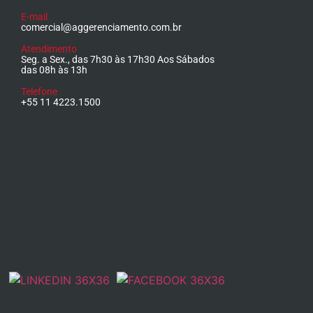
E-mail
comercial@aggerenciamento.com.br
Atendimento
Seg. a Sex., das 7h30 às 17h30 Aos Sábados
das 08h às 13h
Telefone
+55 11 4223.1500