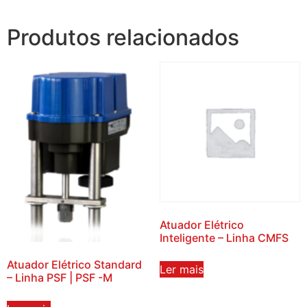
Produtos relacionados
Atuador Elétrico
Inteligente – Linha CMFS
Atuador Elétrico Standard
Ler mais
– Linha PSF | PSF -M