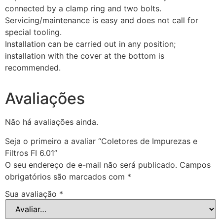
connected by a clamp ring and two bolts.
Servicing/maintenance is easy and does not call for
special tooling.
Installation can be carried out in any position;
installation with the cover at the bottom is
recommended.
Avaliações
Não há avaliações ainda.
Seja o primeiro a avaliar “Coletores de Impurezas e
Filtros FI 6.01”
O seu endereço de e-mail não será publicado.
Campos
obrigatórios são marcados com
*
Sua avaliação
*