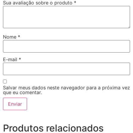
Sua avaliação sobre o produto
*
Nome
*
E-mail
*
Salvar meus dados neste navegador para a próxima vez
que eu comentar.
Produtos relacionados