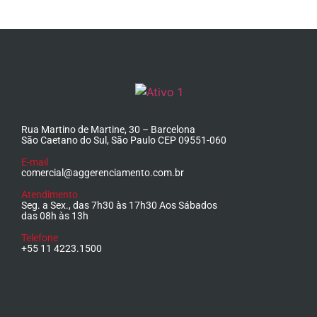
Rua Martino de Martine, 30 – Barcelona
São Caetano do Sul, São Paulo CEP 09551-060
E-mail
comercial@aggerenciamento.com.br
Atendimento
Seg. a Sex., das 7h30 às 17h30 Aos Sábados
das 08h às 13h
Telefone
+55 11 4223.1500