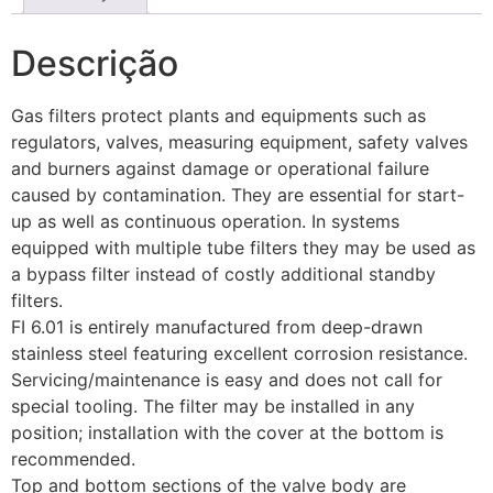
Descrição
Gas filters protect plants and equipments such as
regulators, valves, measuring equipment, safety valves
and burners against damage or operational failure
caused by contamination. They are essential for start-
up as well as continuous operation. In systems
equipped with multiple tube filters they may be used as
a bypass filter instead of costly additional standby
filters.
FI 6.01 is entirely manufactured from deep-drawn
stainless steel featuring excellent corrosion resistance.
Servicing/maintenance is easy and does not call for
special tooling. The filter may be installed in any
position; installation with the cover at the bottom is
recommended.
Top and bottom sections of the valve body are