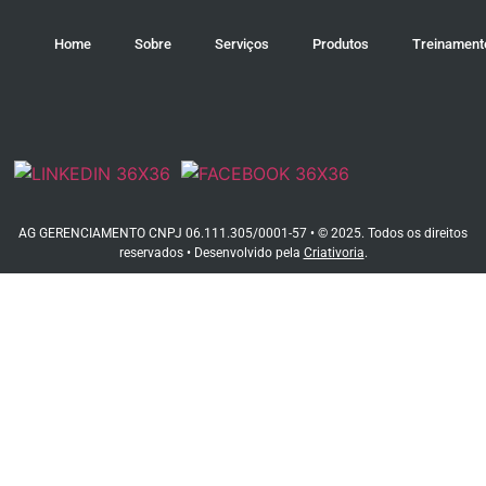
Home
Sobre
Serviços
Produtos
Treinament
AG GERENCIAMENTO CNPJ 06.111.305/0001-57 • © 2025. Todos os direitos
reservados • Desenvolvido pela
Criativoria
.