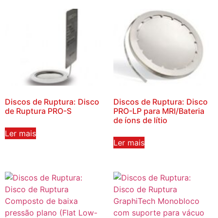
Discos de Ruptura: Disco
Discos de Ruptura: Disco
de Ruptura PRO-S
PRO-LP para MRI/Bateria
de íons de lítio
Ler mais
Ler mais