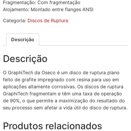
Fragmentação: Com fragmentação
Alojamento: Montado entre flanges ANSI
Categoria:
Discos de Ruptura
Descrição
Descrição
O GraphiTech da Oseco é um disco de ruptura plano
feito de grafite impregnado com resina para uso em
aplicações altamente corrosivas. Os discos de ruptura
GraphiTech fragmentam e têm uma taxa de operação
de 90%, o que permite a maximização do resultado do
seu processo sem afetar a vida útil do disco de ruptura.
Produtos relacionados