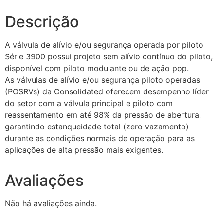
Descrição
A válvula de alívio e/ou segurança operada por piloto
Série 3900 possui projeto sem alívio contínuo do piloto,
disponível com piloto modulante ou de ação pop.
As válvulas de alívio e/ou segurança piloto operadas
(POSRVs) da Consolidated oferecem desempenho líder
do setor com a válvula principal e piloto com
reassentamento em até 98% da pressão de abertura,
garantindo estanqueidade total (zero vazamento)
durante as condições normais de operação para as
aplicações de alta pressão mais exigentes.
Avaliações
Não há avaliações ainda.