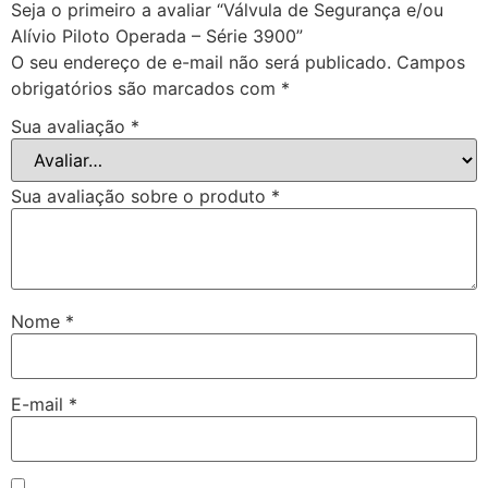
Seja o primeiro a avaliar “Válvula de Segurança e/ou
Alívio Piloto Operada – Série 3900”
O seu endereço de e-mail não será publicado.
Campos
obrigatórios são marcados com
*
Sua avaliação
*
Sua avaliação sobre o produto
*
Nome
*
E-mail
*