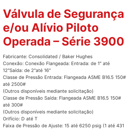
Válvula de Segurança
e/ou Alívio Piloto
Operada – Série 3900
Fabricante: Consolidated / Baker Hughes
Conexão: Conexão Flangeada: Entrada: de 1″ até
12″Saída: de 2″até 16″
Classe de Pressão Entrada: Flangeada ASME B16.5 150#
até 2500#
(Outros disponíveis mediante solicitação)
Classe de Pressão Saída: Flangeada ASME B16.5 150#
até 300#
(Outros disponíveis mediante solicitação)
Orifício: D até T
Faixa de Pressão de Ajuste: 15 até 6250 psig (1 até 431