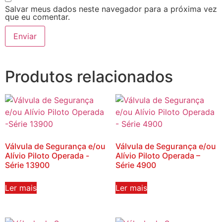
Salvar meus dados neste navegador para a próxima vez
que eu comentar.
Produtos relacionados
Válvula de Segurança e/ou
Válvula de Segurança e/ou
Alívio Piloto Operada -
Alívio Piloto Operada –
Série 13900
Série 4900
Ler mais
Ler mais