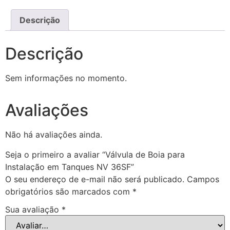
Descrição
Descrição
Sem informações no momento.
Avaliações
Não há avaliações ainda.
Seja o primeiro a avaliar “Válvula de Boia para
Instalação em Tanques NV 36SF”
O seu endereço de e-mail não será publicado.
Campos
obrigatórios são marcados com
*
Sua avaliação
*