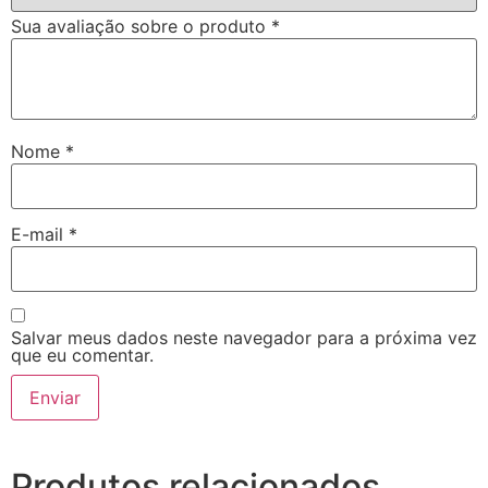
Sua avaliação sobre o produto
*
Nome
*
E-mail
*
Salvar meus dados neste navegador para a próxima vez
que eu comentar.
Produtos relacionados