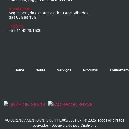
Atendimento
Seg. a Sex., das 7h30 às 17h30 Aos Sábados
das 08h às 13h
Telefone
+55 11 4223.1500
Home
Sobre
Serviços
Produtos
Treinament
AG GERENCIAMENTO CNPJ 06.111.305/0001-57 • © 2025. Todos os direitos
reservados • Desenvolvido pela
Criativoria
.