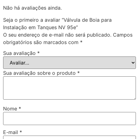
Não há avaliações ainda.
Seja o primeiro a avaliar “Válvula de Boia para
Instalação em Tanques NV 95e”
O seu endereço de e-mail não será publicado.
Campos
obrigatórios são marcados com
*
Sua avaliação
*
Sua avaliação sobre o produto
*
Nome
*
E-mail
*