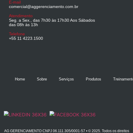
E-mail
comercial@aggerenciamento.com.br
Atendimento
Seg. a Sex., das 7h30 às 17h30 Aos Sábados
das 08h às 13h
Telefone
+55 11 4223.1500
Home
Sobre
Serviços
Produtos
Treinament
AG GERENCIAMENTO CNPJ 06.111.305/0001-57 • © 2025. Todos os direitos