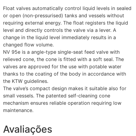
Float valves automatically control liquid levels in sealed
or open (non-pressurised) tanks and vessels without
requiring external energy. The float registers the liquid
level and directly controls the valve via a lever. A
change in the liquid level immediately results in a
changed flow volume.
NV 95e is a angle-type single-seat feed valve with
relieved cone, the cone is fitted with a soft seal. The
valves are approved for the use with potable water
thanks to the coating of the body in accordance with
the KTW guidelines.
The valve’s compact design makes it suitable also for
small vessels. The patented self-cleaning cone
mechanism ensures reliable operation requiring low
maintenance.
Avaliações