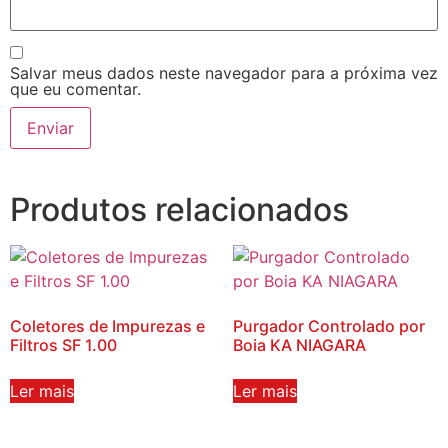
Salvar meus dados neste navegador para a próxima vez
que eu comentar.
Produtos relacionados
Coletores de Impurezas e
Purgador Controlado por
Filtros SF 1.00
Boia KA NIAGARA
Ler mais
Ler mais