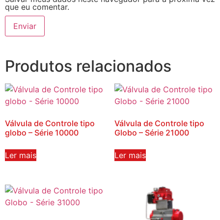
que eu comentar.
Produtos relacionados
Válvula de Controle tipo
Válvula de Controle tipo
globo – Série 10000
Globo – Série 21000
Ler mais
Ler mais