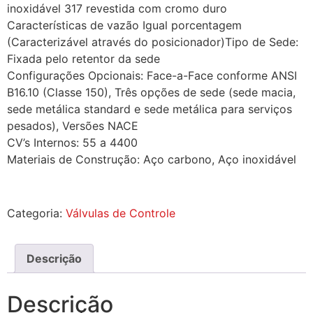
inoxidável 317 revestida com cromo duro
Características de vazão Igual porcentagem
(Caracterizável através do posicionador)Tipo de Sede:
Fixada pelo retentor da sede
Configurações Opcionais: Face-a-Face conforme ANSI
B16.10 (Classe 150), Três opções de sede (sede macia,
sede metálica standard e sede metálica para serviços
pesados), Versões NACE
CV’s Internos: 55 a 4400
Materiais de Construção: Aço carbono, Aço inoxidável
Categoria:
Válvulas de Controle
Descrição
Descrição