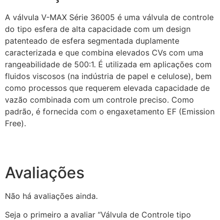
A válvula V-MAX Série 36005 é uma válvula de controle
do tipo esfera de alta capacidade com um design
patenteado de esfera segmentada duplamente
caracterizada e que combina elevados CVs com uma
rangeabilidade de 500:1. É utilizada em aplicações com
fluidos viscosos (na indústria de papel e celulose), bem
como processos que requerem elevada capacidade de
vazão combinada com um controle preciso. Como
padrão, é fornecida com o engaxetamento EF (Emission
Free).
Avaliações
Não há avaliações ainda.
Seja o primeiro a avaliar “Válvula de Controle tipo