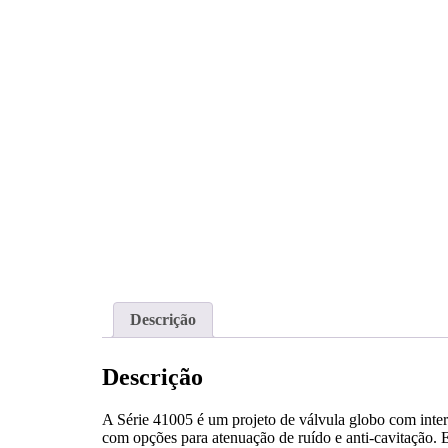
Descrição
Descrição
A Série 41005 é um projeto de válvula globo com intern
com opções para atenuação de ruído e anti-cavitação. 