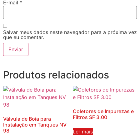
E-mail
*
Salvar meus dados neste navegador para a próxima vez
que eu comentar.
Produtos relacionados
Coletores de Impurezas e
Filtros SF 3.00
Válvula de Boia para
Instalação em Tanques NV
98
Ler mais