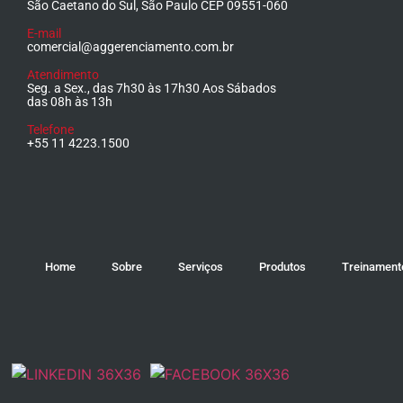
São Caetano do Sul, São Paulo CEP 09551-060
E-mail
comercial@aggerenciamento.com.br
Atendimento
Seg. a Sex., das 7h30 às 17h30 Aos Sábados
das 08h às 13h
Telefone
+55 11 4223.1500
Home
Sobre
Serviços
Produtos
Treinament