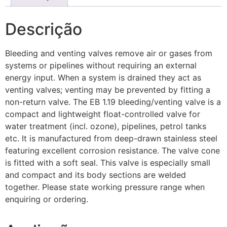
Descrição
Bleeding and venting valves remove air or gases from
systems or pipelines without requiring an external
energy input. When a system is drained they act as
venting valves; venting may be prevented by fitting a
non-return valve. The EB 1.19 bleeding/venting valve is a
compact and lightweight float-controlled valve for
water treatment (incl. ozone), pipelines, petrol tanks
etc. It is manufactured from deep-drawn stainless steel
featuring excellent corrosion resistance. The valve cone
is fitted with a soft seal. This valve is especially small
and compact and its body sections are welded
together. Please state working pressure range when
enquiring or ordering.