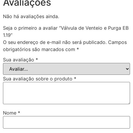
Avaliações
Não há avaliações ainda.
Seja o primeiro a avaliar “Válvula de Venteio e Purga EB
1.19”
O seu endereço de e-mail não será publicado.
Campos
obrigatórios são marcados com
*
Sua avaliação
*
Sua avaliação sobre o produto
*
Nome
*