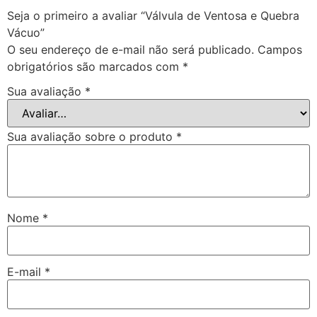
Seja o primeiro a avaliar “Válvula de Ventosa e Quebra
Vácuo”
O seu endereço de e-mail não será publicado.
Campos
obrigatórios são marcados com
*
Sua avaliação
*
Sua avaliação sobre o produto
*
Nome
*
E-mail
*