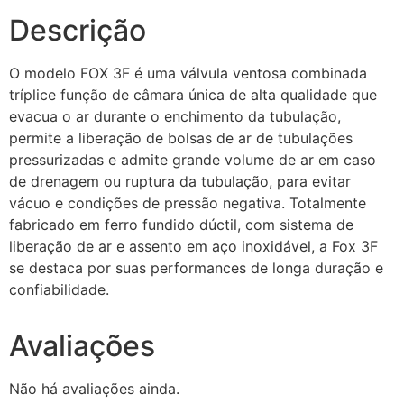
Descrição
O modelo FOX 3F é uma válvula ventosa combinada
tríplice função de câmara única de alta qualidade que
evacua o ar durante o enchimento da tubulação,
permite a liberação de bolsas de ar de tubulações
pressurizadas e admite grande volume de ar em caso
de drenagem ou ruptura da tubulação, para evitar
vácuo e condições de pressão negativa. Totalmente
fabricado em ferro fundido dúctil, com sistema de
liberação de ar e assento em aço inoxidável, a Fox 3F
se destaca por suas performances de longa duração e
confiabilidade.
Avaliações
Não há avaliações ainda.