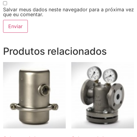
Salvar meus dados neste navegador para a próxima vez
que eu comentar.
Produtos relacionados