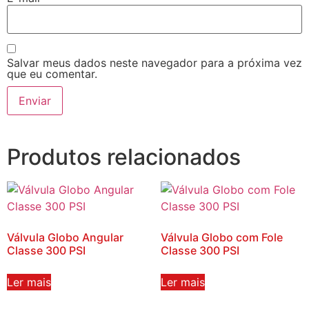
Salvar meus dados neste navegador para a próxima vez
que eu comentar.
Produtos relacionados
Válvula Globo Angular
Válvula Globo com Fole
Classe 300 PSI
Classe 300 PSI
Ler mais
Ler mais