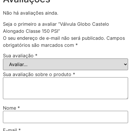
Não há avaliações ainda.
Seja o primeiro a avaliar “Válvula Globo Castelo
Alongado Classe 150 PSI”
O seu endereço de e-mail não será publicado.
Campos
obrigatórios são marcados com
*
Sua avaliação
*
Sua avaliação sobre o produto
*
Nome
*
E-mail
*