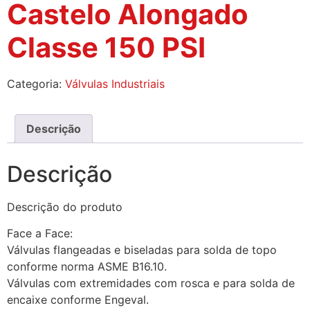
Castelo Alongado
Classe 150 PSI
Categoria:
Válvulas Industriais
Descrição
Descrição
Descrição do produto
Face a Face:
Válvulas flangeadas e biseladas para solda de topo
conforme norma ASME B16.10.
Válvulas com extremidades com rosca e para solda de
encaixe conforme Engeval.