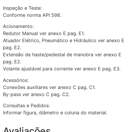
Inspeção e Teste:
Conforme norma API 598.
Acionamento:
Redutor Manual ver anexo E pag. E1.
Atuador Elétrico, Pneumático e Hidráulico ver anexo E
pag. E2.
Extensão de haste/pedestal de manobra ver anexo E
pag. E2.
Volante ajustável para corrente ver anexo E pag. E3.
Acessórios:
Conexões auxiliares ver anexo C pag. C1.
By-pass ver anexo C pag. C2.
Consultas e Pedidos:
Informar figura, diâmetro e coluna do material.
Avaliações