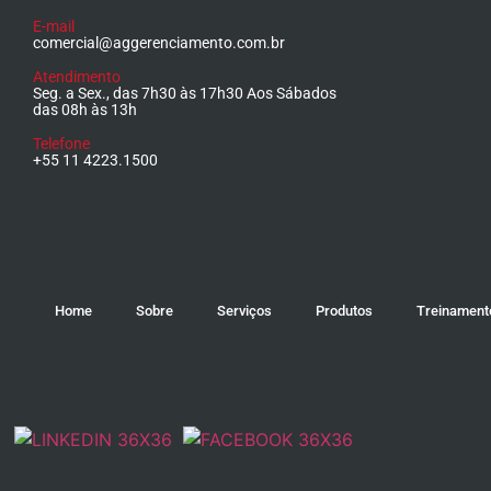
E-mail
comercial@aggerenciamento.com.br
Atendimento
Seg. a Sex., das 7h30 às 17h30 Aos Sábados
das 08h às 13h
Telefone
+55 11 4223.1500
Home
Sobre
Serviços
Produtos
Treinament