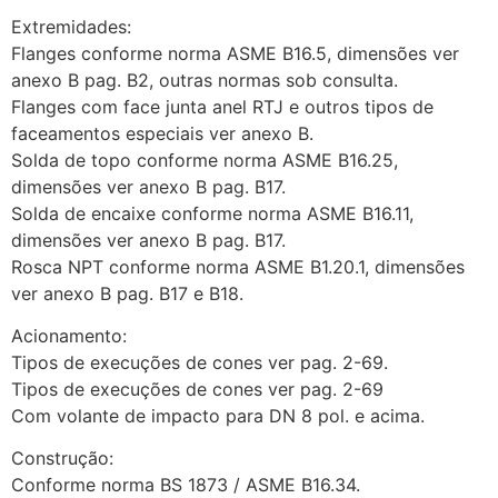
Extremidades:
Flanges conforme norma ASME B16.5, dimensões ver
anexo B pag. B2, outras normas sob consulta.
Flanges com face junta anel RTJ e outros tipos de
faceamentos especiais ver anexo B.
Solda de topo conforme norma ASME B16.25,
dimensões ver anexo B pag. B17.
Solda de encaixe conforme norma ASME B16.11,
dimensões ver anexo B pag. B17.
Rosca NPT conforme norma ASME B1.20.1, dimensões
ver anexo B pag. B17 e B18.
Acionamento:
Tipos de execuções de cones ver pag. 2-69.
Tipos de execuções de cones ver pag. 2-69
Com volante de impacto para DN 8 pol. e acima.
Construção:
Conforme norma BS 1873 / ASME B16.34.