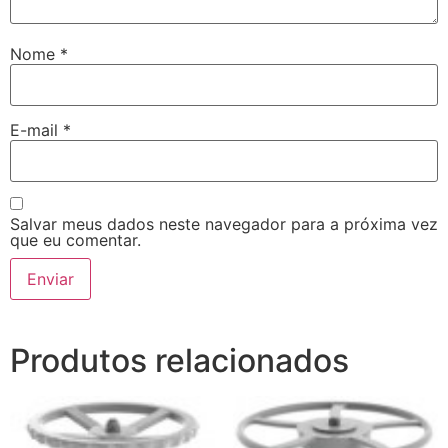
Nome
*
E-mail
*
Salvar meus dados neste navegador para a próxima vez
que eu comentar.
Produtos relacionados