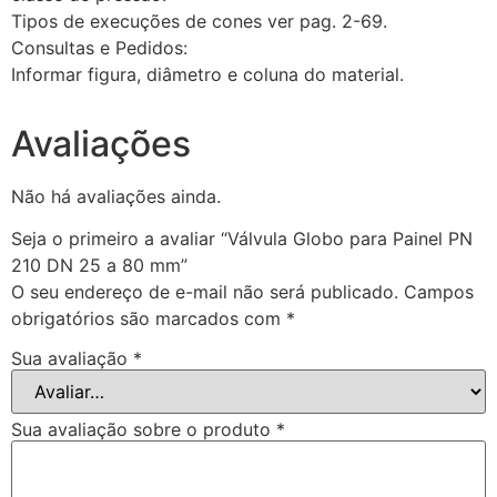
Tipos de execuções de cones ver pag. 2-69.
Consultas e Pedidos:
Informar figura, diâmetro e coluna do material.
Avaliações
Não há avaliações ainda.
Seja o primeiro a avaliar “Válvula Globo para Painel PN
210 DN 25 a 80 mm”
O seu endereço de e-mail não será publicado.
Campos
obrigatórios são marcados com
*
Sua avaliação
*
Sua avaliação sobre o produto
*