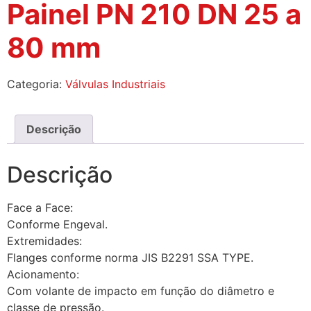
Painel PN 210 DN 25 a
80 mm
Categoria:
Válvulas Industriais
Descrição
Descrição
Face a Face:
Conforme Engeval.
Extremidades:
Flanges conforme norma JIS B2291 SSA TYPE.
Acionamento:
Com volante de impacto em função do diâmetro e
classe de pressão.