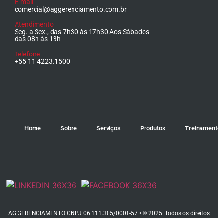
E-mail
comercial@aggerenciamento.com.br
Atendimento
Seg. a Sex., das 7h30 às 17h30 Aos Sábados
das 08h às 13h
Telefone
+55 11 4223.1500
Home
Sobre
Serviços
Produtos
Treinament
AG GERENCIAMENTO CNPJ 06.111.305/0001-57 • © 2025. Todos os direitos