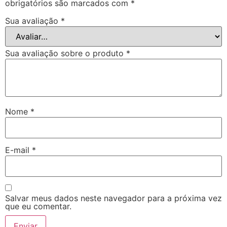
obrigatórios são marcados com
*
Sua avaliação
*
Sua avaliação sobre o produto
*
Nome
*
E-mail
*
Salvar meus dados neste navegador para a próxima vez
que eu comentar.