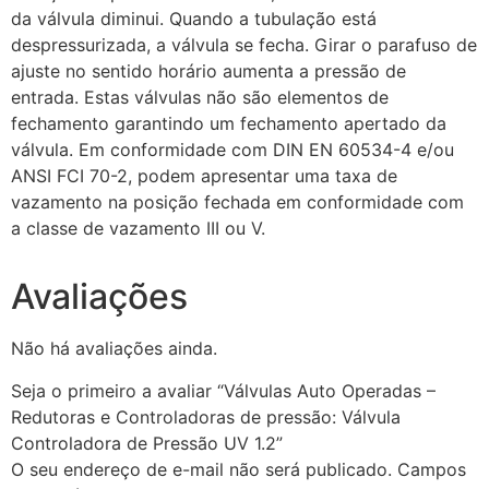
da válvula diminui. Quando a tubulação está
despressurizada, a válvula se fecha. Girar o parafuso de
ajuste no sentido horário aumenta a pressão de
entrada. Estas válvulas não são elementos de
fechamento garantindo um fechamento apertado da
válvula. Em conformidade com DIN EN 60534-4 e/ou
ANSI FCI 70-2, podem apresentar uma taxa de
vazamento na posição fechada em conformidade com
a classe de vazamento III ou V.
Avaliações
Não há avaliações ainda.
Seja o primeiro a avaliar “Válvulas Auto Operadas –
Redutoras e Controladoras de pressão: Válvula
Controladora de Pressão UV 1.2”
O seu endereço de e-mail não será publicado.
Campos