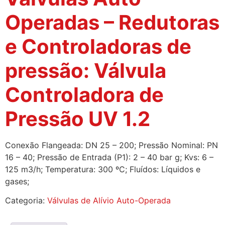
Operadas – Redutoras
e Controladoras de
pressão: Válvula
Controladora de
Pressão UV 1.2
Conexão Flangeada: DN 25 – 200; Pressão Nominal: PN
16 – 40; Pressão de Entrada (P1): 2 – 40 bar g; Kvs: 6 –
125 m3/h; Temperatura: 300 ºC; Fluídos: Líquidos e
gases;
Categoria:
Válvulas de Alívio Auto-Operada