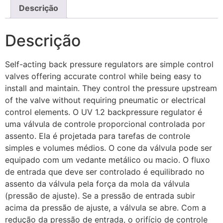
Descrição
Descrição
Self-acting back pressure regulators are simple control
valves offering accurate control while being easy to
install and maintain. They control the pressure upstream
of the valve without requiring pneumatic or electrical
control elements. O UV 1.2 backpressure regulator é
uma válvula de controle proporcional controlada por
assento. Ela é projetada para tarefas de controle
simples e volumes médios. O cone da válvula pode ser
equipado com um vedante metálico ou macio. O fluxo
de entrada que deve ser controlado é equilibrado no
assento da válvula pela força da mola da válvula
(pressão de ajuste). Se a pressão de entrada subir
acima da pressão de ajuste, a válvula se abre. Com a
redução da pressão de entrada, o orifício de controle