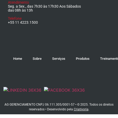
Atendimento
Seg. a Sex., das 7h30 às 17h30 Aos Sábados
das 08h às 13h
Telefone
+55 11 4223.1500
Home
Sobre
Serviços
Produtos
Treinament
AG GERENCIAMENTO CNPJ 06.111.305/0001-57 • © 2025. Todos os direitos
reservados • Desenvolvido pela
Criativoria
.