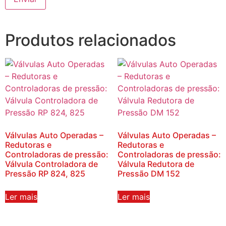
Produtos relacionados
Válvulas Auto Operadas –
Válvulas Auto Operadas –
Redutoras e
Redutoras e
Controladoras de pressão:
Controladoras de pressão:
Válvula Controladora de
Válvula Redutora de
Pressão RP 824, 825
Pressão DM 152
Ler mais
Ler mais