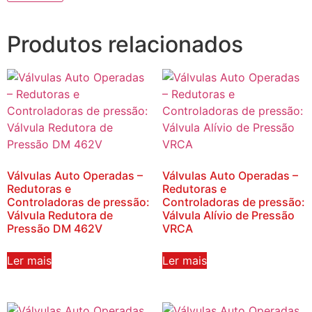
Produtos relacionados
Válvulas Auto Operadas –
Válvulas Auto Operadas –
Redutoras e
Redutoras e
Controladoras de pressão:
Controladoras de pressão:
Válvula Redutora de
Válvula Alívio de Pressão
Pressão DM 462V
VRCA
Ler mais
Ler mais