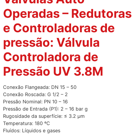
Operadas – Redutoras
e Controladoras de
pressão: Válvula
Controladora de
Pressão UV 3.8M
Conexão Flangeada: DN 15 – 50
Conexão Roscada: G 1/2 – 2
Pressão Nominal: PN 10 – 16
Pressão de Entrada (P1): 2 – 16 bar g
Rugosidade da superfície: ≤ 3.2 µm
Temperatura: 180 ºC
Fluídos: Líquidos e gases