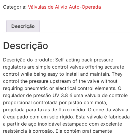
Categoria:
Válvulas de Alívio Auto-Operada
Descrição
Descrição
Descrição do produto: Self-acting back pressure
regulators are simple control valves offering accurate
control while being easy to install and maintain. They
control the pressure upstream of the valve without
requiring pneumatic or electrical control elements. O
regulador de pressão UV 3.8 é uma válvula de controle
proporcional controlada por pistão com mola,
projetada para taxas de fluxo médio. O cone da válvula
é equipado com um selo rígido. Esta válvula é fabricada
a partir de aço inoxidável estampado com excelente
resistência à corrosão. Ela contém praticamente