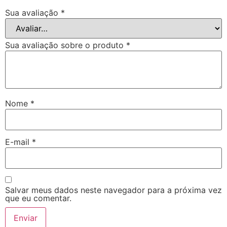
Sua avaliação
*
Sua avaliação sobre o produto
*
Nome
*
E-mail
*
Salvar meus dados neste navegador para a próxima vez
que eu comentar.