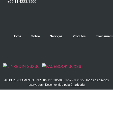
+55 11 4223.1500
Home
Sobre
Serviços
Produtos
Treinament
AG GERENCIAMENTO CNPJ 06.111.305/0001-57 • © 2025. Todos os direitos
reservados • Desenvolvido pela
Criativoria
.