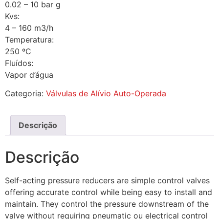
0.02 – 10 bar g
Kvs:
4 – 160 m3/h
Temperatura:
250 ºC
Fluídos:
Vapor d’água
Categoria:
Válvulas de Alívio Auto-Operada
Descrição
Descrição
Self-acting pressure reducers are simple control valves
offering accurate control while being easy to install and
maintain. They control the pressure downstream of the
valve without requiring pneumatic ou electrical control