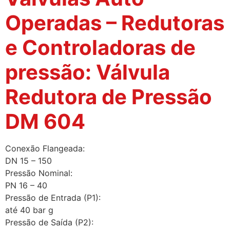
Operadas – Redutoras
e Controladoras de
pressão: Válvula
Redutora de Pressão
DM 604
Conexão Flangeada:
DN 15 – 150
Pressão Nominal:
PN 16 – 40
Pressão de Entrada (P1):
até 40 bar g
Pressão de Saída (P2):