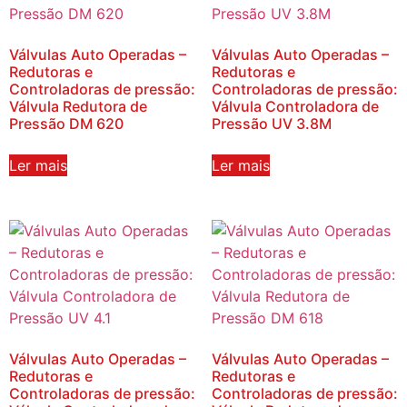
Válvulas Auto Operadas –
Válvulas Auto Operadas –
Redutoras e
Redutoras e
Controladoras de pressão:
Controladoras de pressão:
Válvula Redutora de
Válvula Controladora de
Pressão DM 620
Pressão UV 3.8M
Ler mais
Ler mais
Válvulas Auto Operadas –
Válvulas Auto Operadas –
Redutoras e
Redutoras e
Controladoras de pressão:
Controladoras de pressão: