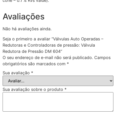
cone – 0.1 % Kvs value).
Avaliações
Não há avaliações ainda.
Seja o primeiro a avaliar “Válvulas Auto Operadas –
Redutoras e Controladoras de pressão: Válvula
Redutora de Pressão DM 604”
O seu endereço de e-mail não será publicado.
Campos
obrigatórios são marcados com
*
Sua avaliação
*
Sua avaliação sobre o produto
*