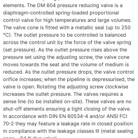
elements. The DM 604 pressure reducing valve is a
diaphragm-controlled spring-loaded proportional
control valve for high temperatures and large volumes.
The valve cone is fitted with a metallic seal (up to 250
°C). The outlet pressure to be controlled is balanced
across the control unit by the force of the valve spring
(set pressure). As the outlet pressure rises above the
pressure set using the adjusting screw, the valve cone
moves towards the seat and the volume of medium is
reduced. As the outlet pressure drops, the valve control
orifice increases; when the pipeline is depressurised, the
valve is open. Rotating the adjusting screw clockwise
increases the outlet pressure. The valves requires a
sense line (to be installed on-site). These valves are no
shut-off elements ensuring a tight closing of the valve.
In accordance with DIN EN 60534-4 and/or ANSI FCI
70-2 they may feature a leakage rate in closed position
in compliance with the leakage classes III (metal sealing