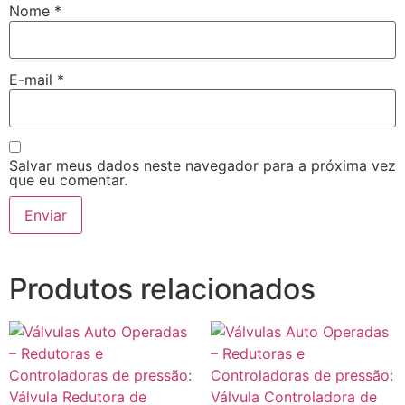
Nome
*
E-mail
*
Salvar meus dados neste navegador para a próxima vez
que eu comentar.
Produtos relacionados