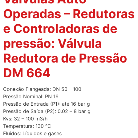
Operadas – Redutoras
e Controladoras de
pressão: Válvula
Redutora de Pressão
DM 664
Conexão Flangeada: DN 50 – 100
Pressão Nominal: PN 16
Pressão de Entrada (P1): até 16 bar g
Pressão de Saída (P2): 0.02 – 8 bar g
Kvs: 32 – 100 m3/h
Temperatura: 130 ºC
Fluídos: Líquidos e gases