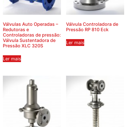
Válvulas Auto Operadas –
Válvula Controladora de
Redutoras e
Pressão RP 810 Eck
Controladoras de pressão:
Válvula Sustentadora de
Ler mais
Pressão XLC 320S
Ler mais