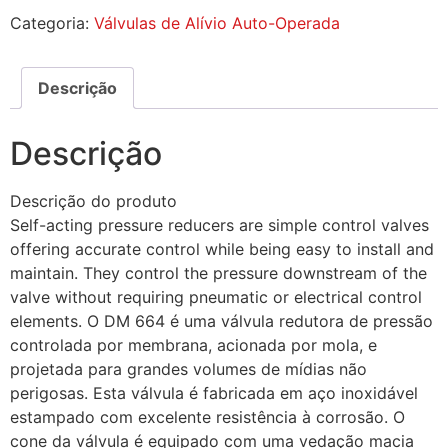
Categoria:
Válvulas de Alívio Auto-Operada
Descrição
Descrição
Descrição do produto
Self-acting pressure reducers are simple control valves
offering accurate control while being easy to install and
maintain. They control the pressure downstream of the
valve without requiring pneumatic or electrical control
elements. O DM 664 é uma válvula redutora de pressão
controlada por membrana, acionada por mola, e
projetada para grandes volumes de mídias não
perigosas. Esta válvula é fabricada em aço inoxidável
estampado com excelente resistência à corrosão. O
cone da válvula é equipado com uma vedação macia