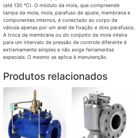
(até 130 °C). O módulo da mola, que compreende
tampa da mola, mola, parafuso de ajuste, membrana e
componentes internos, é conectado ao corpo da
válvula apenas por um anel de fixação e dois parafusos.
A troca da membrana ou do conjunto da mola inteira
para um intervalo de pressão de controle diferente é
extremamente simples e não exige ferramentas
especiais. O mesmo se aplica à manutenção.
Produtos relacionados