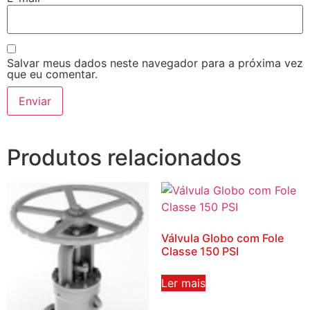
Salvar meus dados neste navegador para a próxima vez
que eu comentar.
Produtos relacionados
Válvula Globo com Fole
Classe 150 PSI
Ler mais