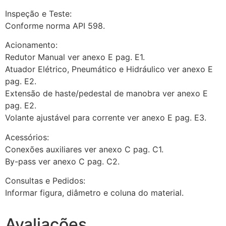
Inspeção e Teste:
Conforme norma API 598.
Acionamento:
Redutor Manual ver anexo E pag. E1.
Atuador Elétrico, Pneumático e Hidráulico ver anexo E
pag. E2.
Extensão de haste/pedestal de manobra ver anexo E
pag. E2.
Volante ajustável para corrente ver anexo E pag. E3.
Acessórios:
Conexões auxiliares ver anexo C pag. C1.
By-pass ver anexo C pag. C2.
Consultas e Pedidos:
Informar figura, diâmetro e coluna do material.
Avaliações