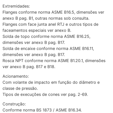
Extremidades:
Flanges conforme norma ASME B16.5, dimensões ver
anexo B pag. B1, outras normas sob consulta.
Flanges com face junta anel RTJ e outros tipos de
faceamentos especiais ver anexo B.
Solda de topo conforme norma ASME B16.25,
dimensões ver anexo B pag. B17.
Solda de encaixe conforme norma ASME B16.11,
dimensões ver anexo B pag. B17.
Rosca NPT conforme norma ASME B1.20.1, dimensões
ver anexo B pag. B17 e B18.
Acionamento:
Com volante de impacto em função do diâmetro e
classe de pressão.
Tipos de execuções de cones ver pag. 2-69.
Construção:
Conforme norma BS 1873 / ASME B16.34.