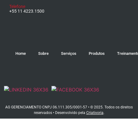
Telefone
+55 11 4223.1500
Home
Sobre
Serviços
Produtos
Treinament
AG GERENCIAMENTO CNPJ 06.111.305/0001-57 • © 2025. Todos os direitos
reservados • Desenvolvido pela
Criativoria
.