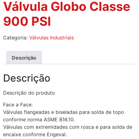
Válvula Globo Classe
900 PSI
Categoria:
Válvulas Industriais
Descrição
Descrição
Descrição do produto
Face a Face:
Válvulas flangeadas e biseladas para solda de topo
conforme norma ASME B16.10.
Válvulas com extremidades com rosca e para solda de
encaixe conforme Engeval.