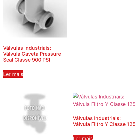
Válvulas Industriais:
Válvula Gaveta Pressure
Seal Classe 900 PSI
Ler mais
Válvulas Industriais:
Válvula Filtro Y Classe 125
Ler mais