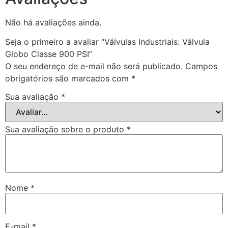
Não há avaliações ainda.
Seja o primeiro a avaliar “Válvulas Industriais: Válvula
Globo Classe 900 PSI”
O seu endereço de e-mail não será publicado.
Campos
obrigatórios são marcados com
*
Sua avaliação
*
Sua avaliação sobre o produto
*
Nome
*
E-mail
*