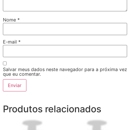
Nome
*
E-mail
*
Salvar meus dados neste navegador para a próxima vez
que eu comentar.
Produtos relacionados