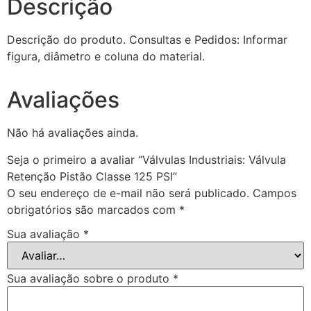
Descrição
Descrição do produto. Consultas e Pedidos: Informar
figura, diâmetro e coluna do material.
Avaliações
Não há avaliações ainda.
Seja o primeiro a avaliar “Válvulas Industriais: Válvula
Retenção Pistão Classe 125 PSI”
O seu endereço de e-mail não será publicado.
Campos
obrigatórios são marcados com
*
Sua avaliação
*
Sua avaliação sobre o produto
*