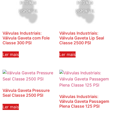
Válvulas Industriais:
Válvulas Industriais:
Válvula Gaveta com Fole
Válvula Gaveta Lip Seal
Classe 300 PSI
Classe 2500 PSI
Ler mais
Ler mais
Válvula Gaveta Pressure
Seal Classe 2500 PSI
Válvulas Industriais:
Válvula Gaveta Passagem
Plena Classe 125 PSI
Ler mais