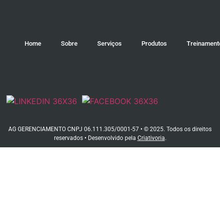
Home
Sobre
Serviços
Produtos
Treinament
AG GERENCIAMENTO CNPJ 06.111.305/0001-57 • © 2025. Todos os direitos
reservados • Desenvolvido pela
Criativoria
.