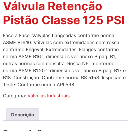
Válvula Retenção
Pistão Classe 125 PSI
Face a Face: Válvulas flangeadas conforme norma
ASME B16.10. Válvulas com extremidades com rosca
conforme Engeval. Extremidades: Flanges conforme
norma ASME B16.1, dimensões ver anexo B pag. B1,
outras normas sob consulta. Rosca NPT conforme
norma ASME B1.20.1, dimensões ver anexo B pag. B17 e
B18. Construção: Conforme norma BS 5153. Inspeção e
Teste: Conforme norma API 598.
Categoria:
Válvulas Industriais
Descrição