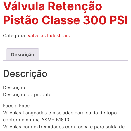
Válvula Retenção
Pistão Classe 300 PSI
Categoria:
Válvulas Industriais
Descrição
Descrição
Descrição
Descrição do produto
Face a Face:
Válvulas flangeadas e biseladas para solda de topo
conforme norma ASME B16.10.
Válvulas com extremidades com rosca e para solda de