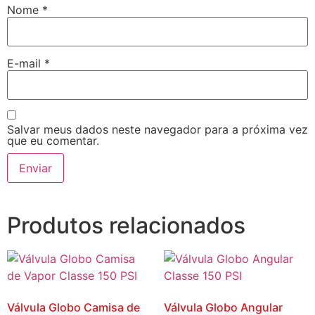
Nome
*
E-mail
*
Salvar meus dados neste navegador para a próxima vez
que eu comentar.
Produtos relacionados
Válvula Globo Camisa de
Válvula Globo Angular