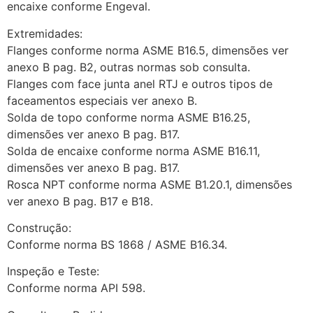
encaixe conforme Engeval.
Extremidades:
Flanges conforme norma ASME B16.5, dimensões ver
anexo B pag. B2, outras normas sob consulta.
Flanges com face junta anel RTJ e outros tipos de
faceamentos especiais ver anexo B.
Solda de topo conforme norma ASME B16.25,
dimensões ver anexo B pag. B17.
Solda de encaixe conforme norma ASME B16.11,
dimensões ver anexo B pag. B17.
Rosca NPT conforme norma ASME B1.20.1, dimensões
ver anexo B pag. B17 e B18.
Construção:
Conforme norma BS 1868 / ASME B16.34.
Inspeção e Teste:
Conforme norma API 598.