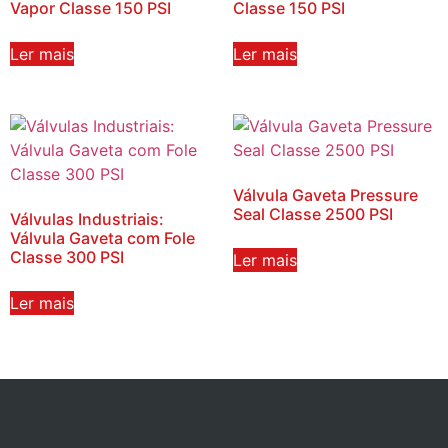
Vapor Classe 150 PSI
Classe 150 PSI
Ler mais
Ler mais
Válvula Gaveta Pressure
Seal Classe 2500 PSI
Válvulas Industriais:
Válvula Gaveta com Fole
Classe 300 PSI
Ler mais
Ler mais