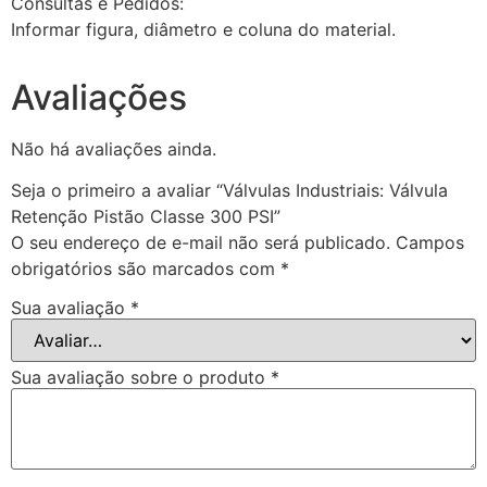
Consultas e Pedidos:
Informar figura, diâmetro e coluna do material.
Avaliações
Não há avaliações ainda.
Seja o primeiro a avaliar “Válvulas Industriais: Válvula
Retenção Pistão Classe 300 PSI”
O seu endereço de e-mail não será publicado.
Campos
obrigatórios são marcados com
*
Sua avaliação
*
Sua avaliação sobre o produto
*