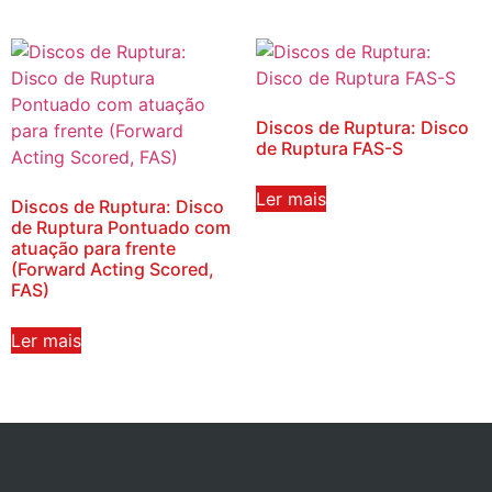
Discos de Ruptura: Disco
de Ruptura FAS-S
Ler mais
Discos de Ruptura: Disco
de Ruptura Pontuado com
atuação para frente
(Forward Acting Scored,
FAS)
Ler mais