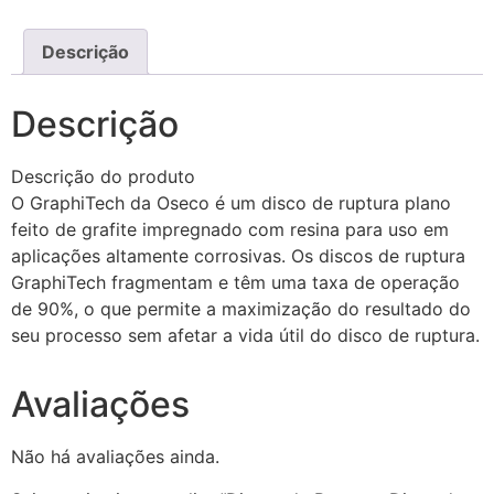
Descrição
Descrição
Descrição do produto
O GraphiTech da Oseco é um disco de ruptura plano
feito de grafite impregnado com resina para uso em
aplicações altamente corrosivas. Os discos de ruptura
GraphiTech fragmentam e têm uma taxa de operação
de 90%, o que permite a maximização do resultado do
seu processo sem afetar a vida útil do disco de ruptura.
Avaliações
Não há avaliações ainda.