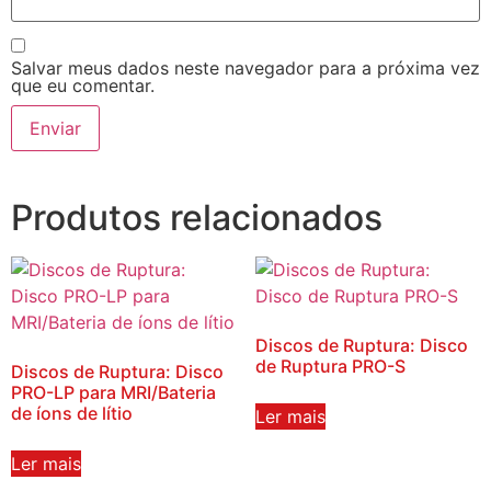
Salvar meus dados neste navegador para a próxima vez
que eu comentar.
Produtos relacionados
Discos de Ruptura: Disco
de Ruptura PRO-S
Discos de Ruptura: Disco
PRO-LP para MRI/Bateria
de íons de lítio
Ler mais
Ler mais