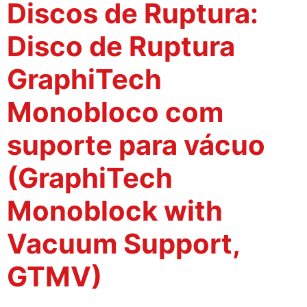
Discos de Ruptura:
Disco de Ruptura
GraphiTech
Monobloco com
suporte para vácuo
(GraphiTech
Monoblock with
Vacuum Support,
GTMV)