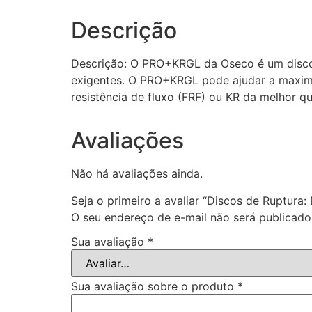
Descrição
Descrição: O PRO+KRGL da Oseco é um disco 
exigentes. O PRO+KRGL pode ajudar a maxim
resistência de fluxo (FRF) ou KR da melhor qu
Avaliações
Não há avaliações ainda.
Seja o primeiro a avaliar “Discos de Ruptur
O seu endereço de e-mail não será publicado
Sua avaliação
*
Sua avaliação sobre o produto
*