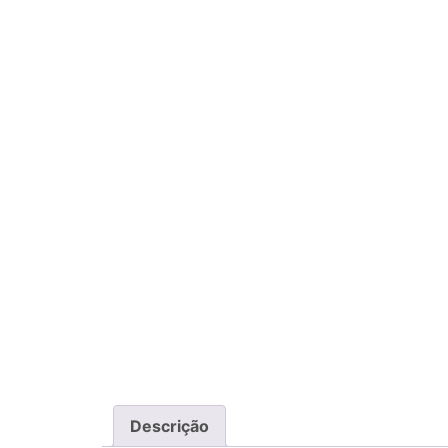
Descrição