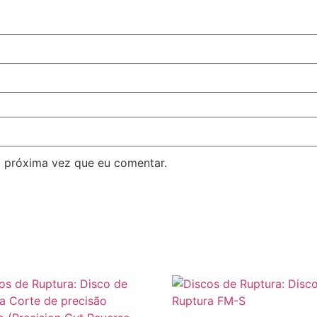
 próxima vez que eu comentar.