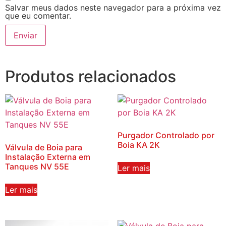
Salvar meus dados neste navegador para a próxima vez
que eu comentar.
Produtos relacionados
Purgador Controlado por
Boia KA 2K
Válvula de Boia para
Instalação Externa em
Tanques NV 55E
Ler mais
Ler mais