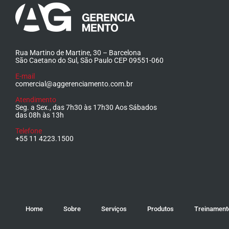
Rua Martino de Martine, 30 – Barcelona
São Caetano do Sul, São Paulo CEP 09551-060
E-mail
comercial@aggerenciamento.com.br
Atendimento
Seg. a Sex., das 7h30 às 17h30 Aos Sábados
das 08h às 13h
Telefone
+55 11 4223.1500
Home
Sobre
Serviços
Produtos
Treinament