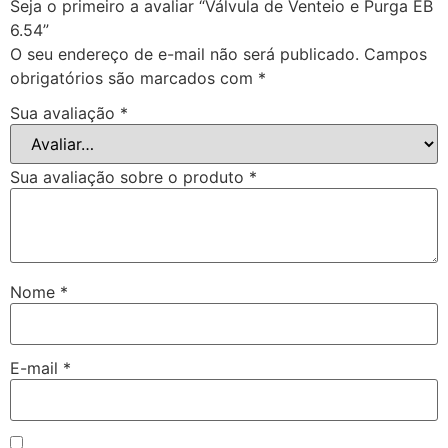
Seja o primeiro a avaliar “Válvula de Venteio e Purga EB
6.54”
O seu endereço de e-mail não será publicado.
Campos
obrigatórios são marcados com
*
Sua avaliação
*
Sua avaliação sobre o produto
*
Nome
*
E-mail
*