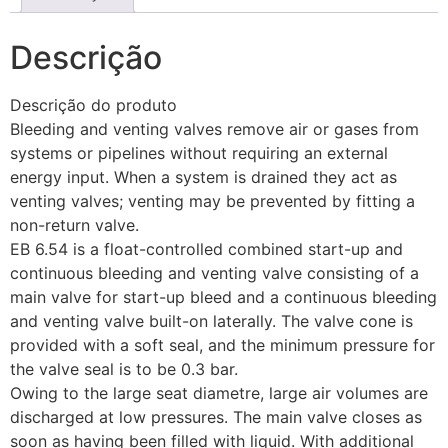
Descrição
Descrição do produto
Bleeding and venting valves remove air or gases from
systems or pipelines without requiring an external
energy input. When a system is drained they act as
venting valves; venting may be prevented by fitting a
non-return valve.
EB 6.54 is a float-controlled combined start-up and
continuous bleeding and venting valve consisting of a
main valve for start-up bleed and a continuous bleeding
and venting valve built-on laterally. The valve cone is
provided with a soft seal, and the minimum pressure for
the valve seal is to be 0.3 bar.
Owing to the large seat diametre, large air volumes are
discharged at low pressures. The main valve closes as
soon as having been filled with liquid. With additional