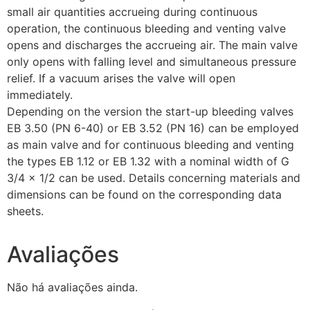
small air quantities accrueing during continuous
operation, the continuous bleeding and venting valve
opens and discharges the accrueing air. The main valve
only opens with falling level and simultaneous pressure
relief. If a vacuum arises the valve will open
immediately.
Depending on the version the start-up bleeding valves
EB 3.50 (PN 6-40) or EB 3.52 (PN 16) can be employed
as main valve and for continuous bleeding and venting
the types EB 1.12 or EB 1.32 with a nominal width of G
3/4 x 1/2 can be used. Details concerning materials and
dimensions can be found on the corresponding data
sheets.
Avaliações
Não há avaliações ainda.