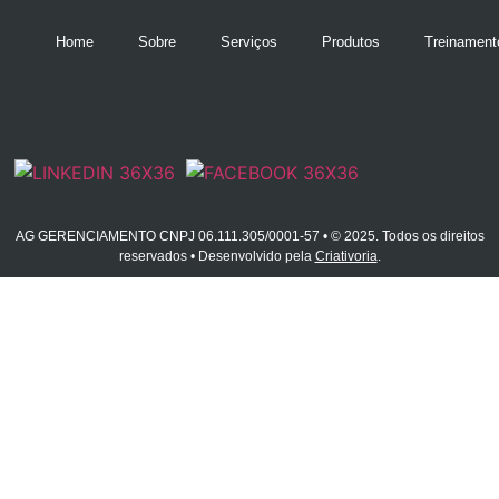
Home
Sobre
Serviços
Produtos
Treinament
AG GERENCIAMENTO CNPJ 06.111.305/0001-57 • © 2025. Todos os direitos
reservados • Desenvolvido pela
Criativoria
.