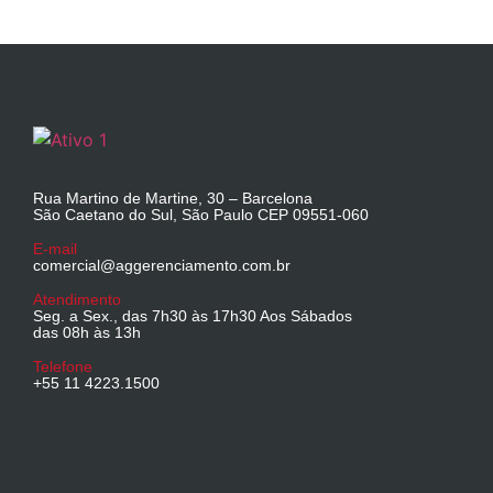
Rua Martino de Martine, 30 – Barcelona
São Caetano do Sul, São Paulo CEP 09551-060
E-mail
comercial@aggerenciamento.com.br
Atendimento
Seg. a Sex., das 7h30 às 17h30 Aos Sábados
das 08h às 13h
Telefone
+55 11 4223.1500