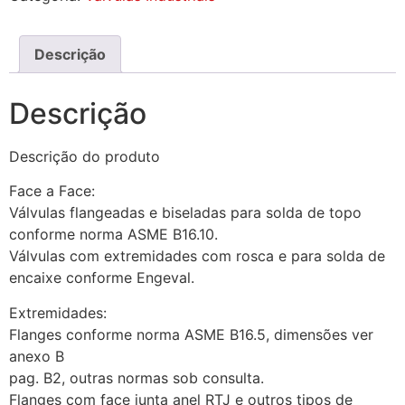
Descrição
Descrição
Descrição do produto
Face a Face:
Válvulas flangeadas e biseladas para solda de topo
conforme norma ASME B16.10.
Válvulas com extremidades com rosca e para solda de
encaixe conforme Engeval.
Extremidades:
Flanges conforme norma ASME B16.5, dimensões ver
anexo B
pag. B2, outras normas sob consulta.
Flanges com face junta anel RTJ e outros tipos de