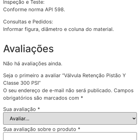
Inspeção e Teste:
Conforme norma API 598.
Consultas e Pedidos:
Informar figura, diâmetro e coluna do material.
Avaliações
Não há avaliações ainda.
Seja o primeiro a avaliar “Válvula Retenção Pistão Y
Classe 300 PSI”
O seu endereço de e-mail não será publicado.
Campos
obrigatórios são marcados com
*
Sua avaliação
*
Sua avaliação sobre o produto
*