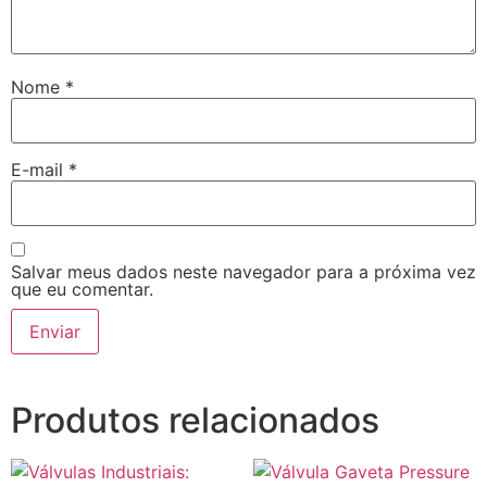
Nome
*
E-mail
*
Salvar meus dados neste navegador para a próxima vez
que eu comentar.
Produtos relacionados