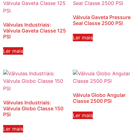
Válvula Gaveta Pressure
Seal Classe 2500 PSI
Válvulas Industriais:
Válvula Gaveta Classe 125
PSI
Ler mais
Ler mais
Válvula Globo Angular
Classe 2500 PSI
Válvulas Industriais:
Válvula Globo Classe 150
PSI
Ler mais
Ler mais