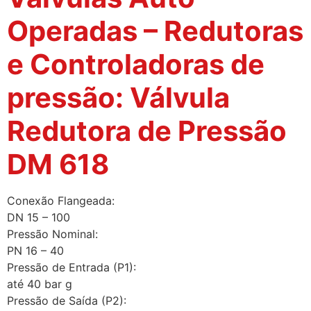
Operadas – Redutoras
e Controladoras de
pressão: Válvula
Redutora de Pressão
DM 618
Conexão Flangeada:
DN 15 – 100
Pressão Nominal:
PN 16 – 40
Pressão de Entrada (P1):
até 40 bar g
Pressão de Saída (P2):