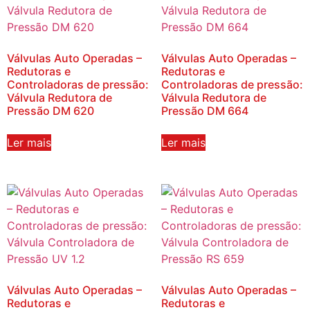
Válvulas Auto Operadas –
Válvulas Auto Operadas –
Redutoras e
Redutoras e
Controladoras de pressão:
Controladoras de pressão:
Válvula Redutora de
Válvula Redutora de
Pressão DM 620
Pressão DM 664
Ler mais
Ler mais
Válvulas Auto Operadas –
Válvulas Auto Operadas –
Redutoras e
Redutoras e