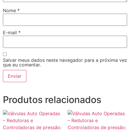
Nome
*
E-mail
*
Salvar meus dados neste navegador para a próxima vez
que eu comentar.
Produtos relacionados