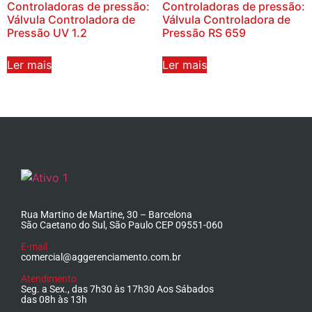
Controladoras de pressão:
Controladoras de pressão:
Válvula Controladora de
Válvula Controladora de
Pressão UV 1.2
Pressão RS 659
Ler mais
Ler mais
Rua Martino de Martine, 30 – Barcelona
São Caetano do Sul, São Paulo CEP 09551-060
E-mail
comercial@aggerenciamento.com.br
Atendimento
Seg. a Sex., das 7h30 às 17h30 Aos Sábados
das 08h às 13h