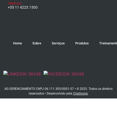
Telefone
+55 11 4223.1500
Home
Sobre
Serviços
Produtos
Treinament
AG GERENCIAMENTO CNPJ 06.111.305/0001-57 • © 2025. Todos os direitos
reservados • Desenvolvido pela
Criativoria
.