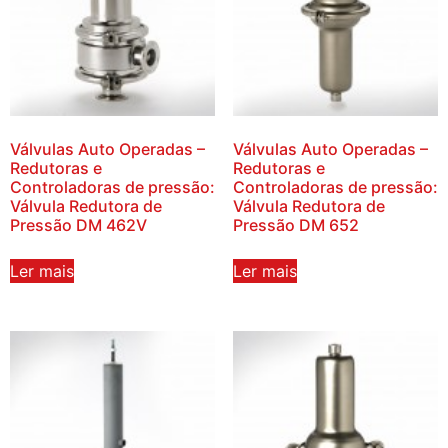
Válvulas Auto Operadas –
Válvulas Auto Operadas –
Redutoras e
Redutoras e
Controladoras de pressão:
Controladoras de pressão:
Válvula Redutora de
Válvula Redutora de
Pressão DM 462V
Pressão DM 652
Ler mais
Ler mais