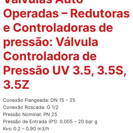
Operadas – Redutoras
e Controladoras de
pressão: Válvula
Controladora de
Pressão UV 3.5, 3.5S,
3.5Z
Conexão Flangeada: DN 15 – 25
Conexão Roscada: G 1/2
Pressão Nominal: PN 25
Pressão de Entrada (P1): 0.005 – 20 bar g
Kvs: 0.2 – 0.90 m3/h