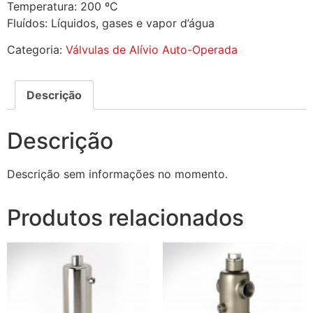
Temperatura: 200 ºC
Fluídos: Líquidos, gases e vapor d’água
Categoria:
Válvulas de Alívio Auto-Operada
Descrição
Descrição
Descrição sem informações no momento.
Produtos relacionados