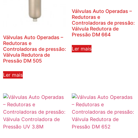
Válvulas Auto Operadas –
Redutoras e
Controladoras de pressão:
Válvula Redutora de
Pressão DM 664
Válvulas Auto Operadas –
Redutoras e
Ler mais
Controladoras de pressão:
Válvula Redutora de
Pressão DM 505
Ler mais