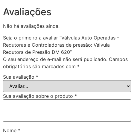
Avaliações
Não há avaliações ainda.
Seja o primeiro a avaliar “Válvulas Auto Operadas –
Redutoras e Controladoras de pressão: Válvula
Redutora de Pressão DM 620”
O seu endereço de e-mail não será publicado.
Campos
obrigatórios são marcados com
*
Sua avaliação
*
Sua avaliação sobre o produto
*
Nome
*