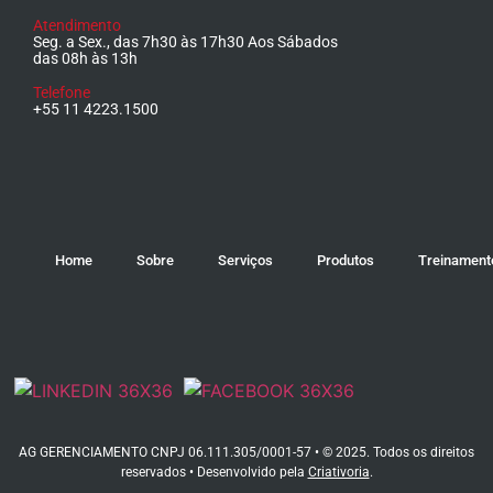
Atendimento
Seg. a Sex., das 7h30 às 17h30 Aos Sábados
das 08h às 13h
Telefone
+55 11 4223.1500
Home
Sobre
Serviços
Produtos
Treinament
AG GERENCIAMENTO CNPJ 06.111.305/0001-57 • © 2025. Todos os direitos
reservados • Desenvolvido pela
Criativoria
.