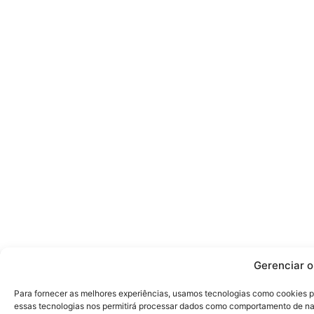
Gerenciar 
Para fornecer as melhores experiências, usamos tecnologias como cookies p
essas tecnologias nos permitirá processar dados como comportamento de nav