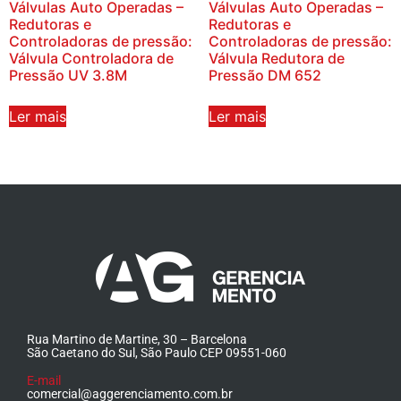
Válvulas Auto Operadas –
Válvulas Auto Operadas –
Redutoras e
Redutoras e
Controladoras de pressão:
Controladoras de pressão:
Válvula Controladora de
Válvula Redutora de
Pressão UV 3.8M
Pressão DM 652
Ler mais
Ler mais
Rua Martino de Martine, 30 – Barcelona
São Caetano do Sul, São Paulo CEP 09551-060
E-mail
comercial@aggerenciamento.com.br