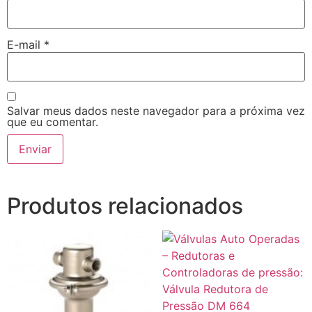
E-mail
*
Salvar meus dados neste navegador para a próxima vez
que eu comentar.
Produtos relacionados