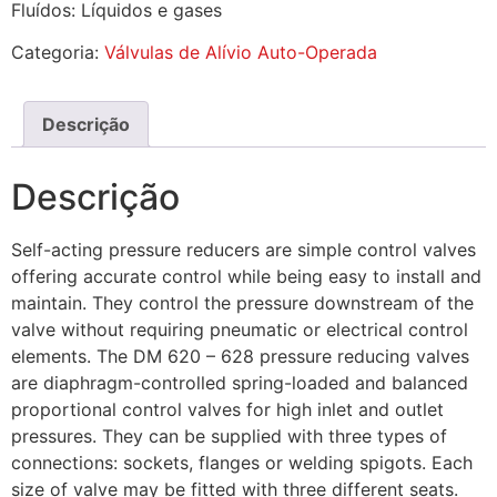
Fluídos: Líquidos e gases
Categoria:
Válvulas de Alívio Auto-Operada
Descrição
Descrição
Self-acting pressure reducers are simple control valves
offering accurate control while being easy to install and
maintain. They control the pressure downstream of the
valve without requiring pneumatic or electrical control
elements. The DM 620 – 628 pressure reducing valves
are diaphragm-controlled spring-loaded and balanced
proportional control valves for high inlet and outlet
pressures. They can be supplied with three types of
connections: sockets, flanges or welding spigots. Each
size of valve may be fitted with three different seats.