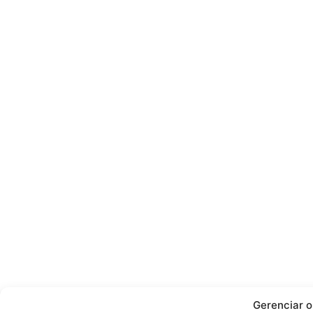
Gerenciar 