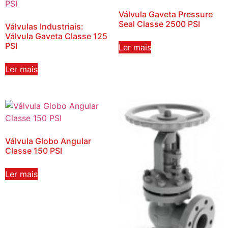
Válvula Gaveta Pressure
Seal Classe 2500 PSI
Válvulas Industriais:
Válvula Gaveta Classe 125
PSI
Ler mais
Ler mais
Válvula Globo Angular
Classe 150 PSI
Ler mais