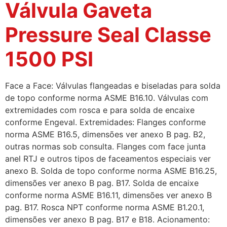
Válvula Gaveta
Pressure Seal Classe
1500 PSI
Face a Face: Válvulas flangeadas e biseladas para solda
de topo conforme norma ASME B16.10. Válvulas com
extremidades com rosca e para solda de encaixe
conforme Engeval. Extremidades: Flanges conforme
norma ASME B16.5, dimensões ver anexo B pag. B2,
outras normas sob consulta. Flanges com face junta
anel RTJ e outros tipos de faceamentos especiais ver
anexo B. Solda de topo conforme norma ASME B16.25,
dimensões ver anexo B pag. B17. Solda de encaixe
conforme norma ASME B16.11, dimensões ver anexo B
pag. B17. Rosca NPT conforme norma ASME B1.20.1,
dimensões ver anexo B pag. B17 e B18. Acionamento: