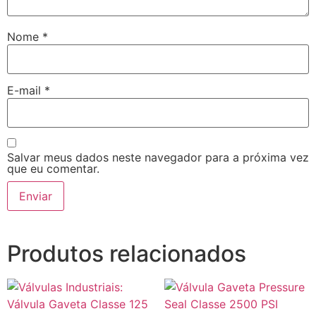
Nome
*
E-mail
*
Salvar meus dados neste navegador para a próxima vez
que eu comentar.
Produtos relacionados