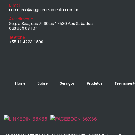
E-mail
comercial@aggerenciamento.com.br
Atendimento
Seg. a Sex., das 7h30 às 17h30 Aos Sábados
das 08h às 13h
Telefone
+55 11 4223.1500
Home
Sobre
Serviços
Produtos
Treinament