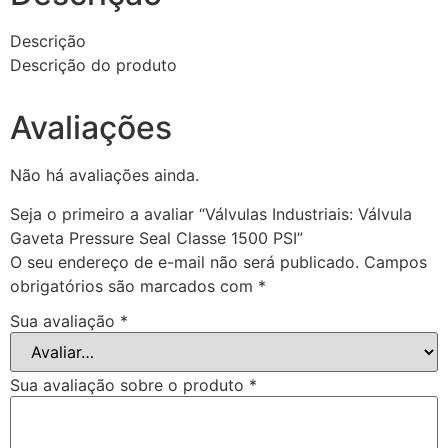
Descrição
Descrição do produto
Avaliações
Não há avaliações ainda.
Seja o primeiro a avaliar “Válvulas Industriais: Válvula
Gaveta Pressure Seal Classe 1500 PSI”
O seu endereço de e-mail não será publicado.
Campos
obrigatórios são marcados com
*
Sua avaliação
*
Sua avaliação sobre o produto
*