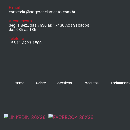
E-mail
comercial@aggerenciamento.com.br
Atendimento
Seg. a Sex., das 7h30 às 17h30 Aos Sábados
das 08h às 13h
Telefone
+55 11 4223.1500
Home
Sobre
Serviços
Produtos
Treinament