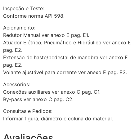
Inspeção e Teste:
Conforme norma API 598.
Acionamento:
Redutor Manual ver anexo E pag. E1.
Atuador Elétrico, Pneumático e Hidráulico ver anexo E
pag. E2.
Extensão de haste/pedestal de manobra ver anexo E
pag. E2.
Volante ajustável para corrente ver anexo E pag. E3.
Acessórios:
Conexões auxiliares ver anexo C pag. C1.
By-pass ver anexo C pag. C2.
Consultas e Pedidos:
Informar figura, diâmetro e coluna do material.
Avaliações