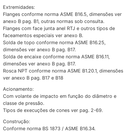
Extremidades:
Flanges conforme norma ASME B16.5, dimensões ver
anexo B pag. B1, outras normas sob consulta.
Flanges com face junta anel RTJ e outros tipos de
faceamentos especiais ver anexo B.
Solda de topo conforme norma ASME B16.25,
dimensões ver anexo B pag. B17.
Solda de encaixe conforme norma ASME B16.11,
dimensões ver anexo B pag. B17.
Rosca NPT conforme norma ASME B1.20.1, dimensões
ver anexo B pag. B17 e B18
Acionamento:
Com volante de impacto em função do diâmetro e
classe de pressão.
Tipos de execuções de cones ver pag. 2-69.
Construção:
Conforme norma BS 1873 / ASME B16.34.