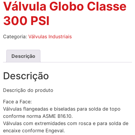
Válvula Globo Classe
300 PSI
Categoria:
Válvulas Industriais
Descrição
Descrição
Descrição do produto
Face a Face:
Válvulas flangeadas e biseladas para solda de topo
conforme norma ASME B16.10.
Válvulas com extremidades com rosca e para solda de
encaixe conforme Engeval.