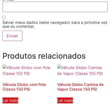
Salvar meus dados neste navegador para a próxima vez
que eu comentar.
Produtos relacionados
Válvula Globo com Fole
Válvula Globo Camisa de
Classe 150 PSI
Vapor Classe 150 PSI
Ler mais
Ler mais