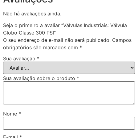
Não há avaliações ainda.
Seja o primeiro a avaliar “Válvulas Industriais: Válvula
Globo Classe 300 PSI”
O seu endereço de e-mail não será publicado.
Campos
obrigatórios são marcados com
*
Sua avaliação
*
Sua avaliação sobre o produto
*
Nome
*
E-mail
*