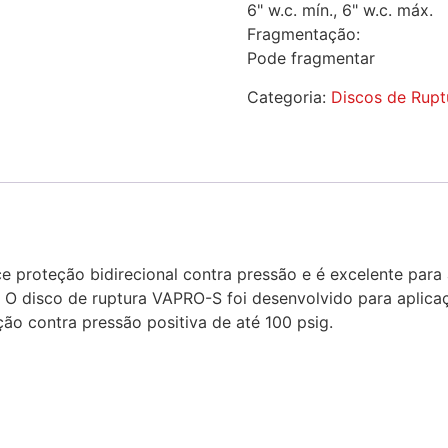
6" w.c. mín., 6" w.c. máx.
Fragmentação:
Pode fragmentar
Categoria:
Discos de Rupt
 proteção bidirecional contra pressão e é excelente para 
. O disco de ruptura VAPRO-S foi desenvolvido para aplica
o contra pressão positiva de até 100 psig.