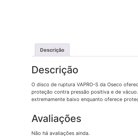
Descrição
Descrição
O disco de ruptura VAPRO-S da Oseco oferece
proteção contra pressão positiva e de vácuo
extremamente baixo enquanto oferece proteçã
Avaliações
Não há avaliações ainda.