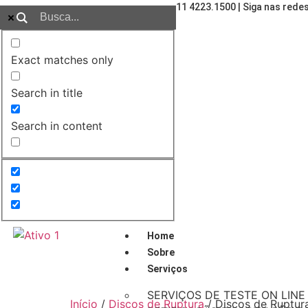
11 4223.1500 | Siga nas redes
Exact matches only
Search in title
Search in content
Home
Sobre
Serviços
SERVIÇOS DE TESTE ON LINE 
Início
/
Discos de Ruptura
/ Discos de Ruptur