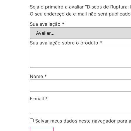
Seja o primeiro a avaliar “Discos de Ruptura
O seu endereço de e-mail não será publicado
Sua avaliação
*
Sua avaliação sobre o produto
*
Nome
*
E-mail
*
Salvar meus dados neste navegador para a