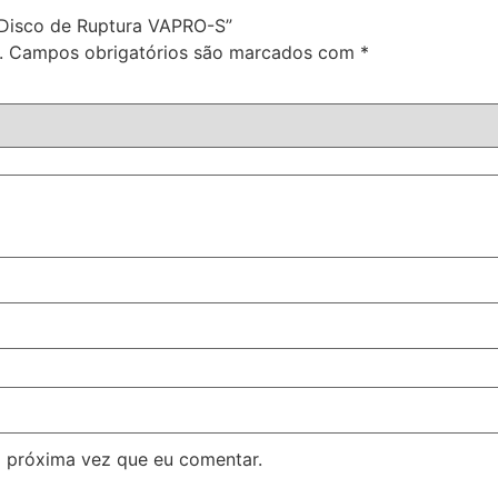
: Disco de Ruptura VAPRO-S”
.
Campos obrigatórios são marcados com
*
 próxima vez que eu comentar.