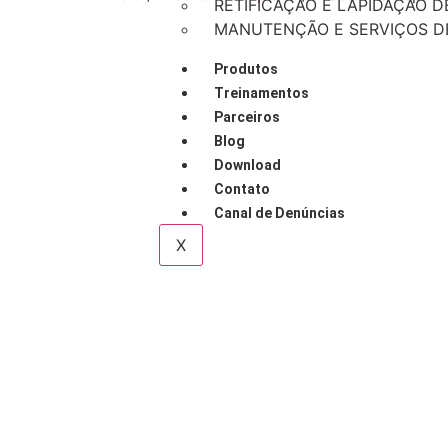
RETIFICAÇÃO E LAPIDAÇÃO D
MANUTENÇÃO E SERVIÇOS DE
Produtos
Treinamentos
Parceiros
Blog
Download
Contato
Canal de Denúncias
X