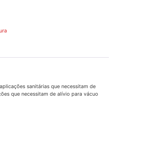
ura
aplicações sanitárias que necessitam de
ções que necessitam de alívio para vácuo