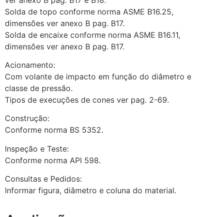
Solda de topo conforme norma ASME B16.25,
dimensões ver anexo B pag. B17.
Solda de encaixe conforme norma ASME B16.11,
dimensões ver anexo B pag. B17.
Acionamento:
Com volante de impacto em função do diâmetro e
classe de pressão.
Tipos de execuções de cones ver pag. 2-69.
Construção:
Conforme norma BS 5352.
Inspeção e Teste:
Conforme norma API 598.
Consultas e Pedidos:
Informar figura, diâmetro e coluna do material.