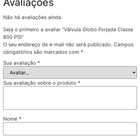
Avaliações
Não há avaliações ainda.
Seja o primeiro a avaliar “Válvula Globo Forjada Classe
800 PSI”
O seu endereço de e-mail não será publicado.
Campos
obrigatórios são marcados com
*
Sua avaliação
*
Sua avaliação sobre o produto
*
Nome
*