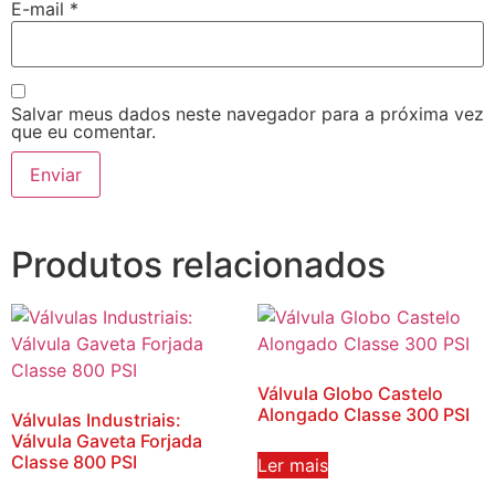
E-mail
*
Salvar meus dados neste navegador para a próxima vez
que eu comentar.
Produtos relacionados
Válvula Globo Castelo
Alongado Classe 300 PSI
Válvulas Industriais:
Válvula Gaveta Forjada
Classe 800 PSI
Ler mais