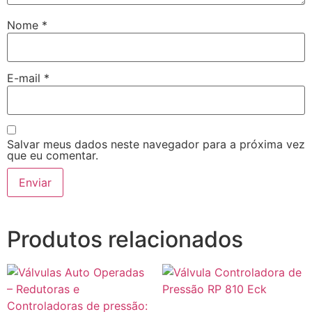
Nome
*
E-mail
*
Salvar meus dados neste navegador para a próxima vez
que eu comentar.
Produtos relacionados