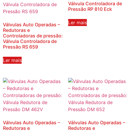
Válvula Controladora de
Pressão RP 810 Eck
Ler mais
Válvulas Auto Operadas –
Redutoras e
Controladoras de pressão:
Válvula Controladora de
Pressão RS 659
Ler mais
Válvulas Auto Operadas –
Válvulas Auto Operadas –
Redutoras e
Redutoras e