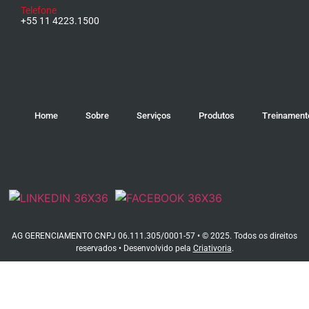
Telefone
+55 11 4223.1500
Home
Sobre
Serviços
Produtos
Treinament
AG GERENCIAMENTO CNPJ 06.111.305/0001-57 • © 2025. Todos os direitos
reservados • Desenvolvido pela
Criativoria
.