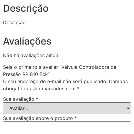
Descrição
Descrição
Avaliações
Não há avaliações ainda.
Seja o primeiro a avaliar “Válvula Controladora de
Pressão RP 810 Eck”
O seu endereço de e-mail não será publicado.
Campos
obrigatórios são marcados com
*
Sua avaliação
*
Sua avaliação sobre o produto
*