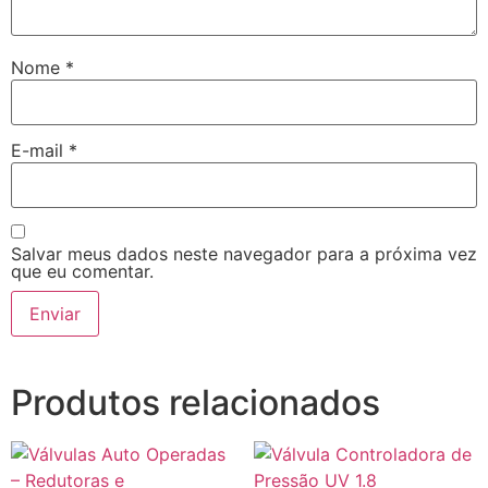
Nome
*
E-mail
*
Salvar meus dados neste navegador para a próxima vez
que eu comentar.
Produtos relacionados