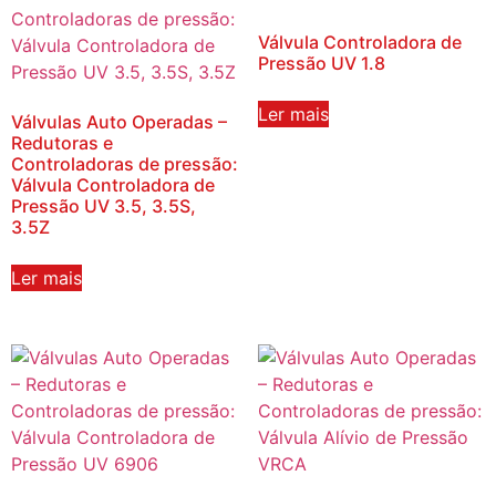
Válvula Controladora de
Pressão UV 1.8
Ler mais
Válvulas Auto Operadas –
Redutoras e
Controladoras de pressão:
Válvula Controladora de
Pressão UV 3.5, 3.5S,
3.5Z
Ler mais